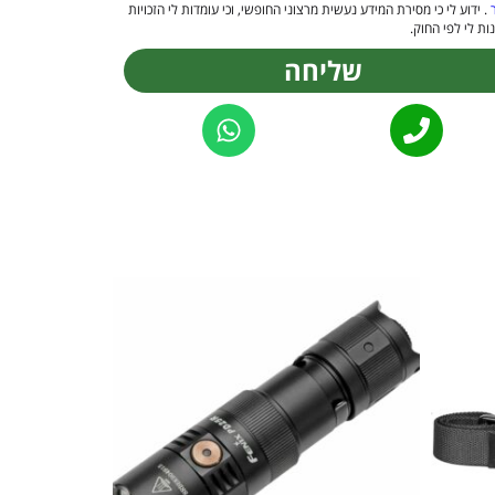
. ידוע לי כי מסירת המידע נעשית מרצוני החופשי, וכי עומדות לי הזכויות
ות לי לפי החוק.
שליחה
Alternat