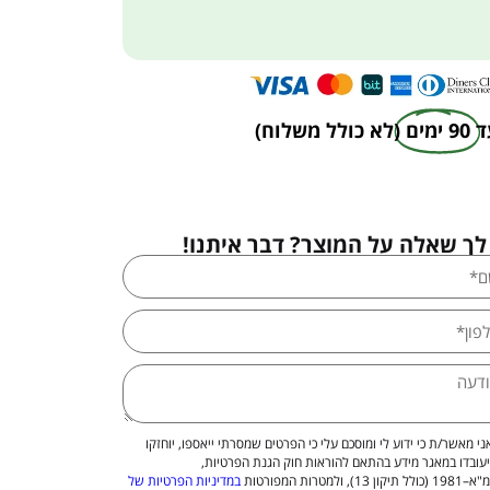
ד
90 ימים
(לא כולל משלוח)
לך שאלה על המוצר? דבר איתנו!
ני מאשר/ת כי ידוע לי ומוסכם עלי כי הפרטים שמסרתי ייאספו, יוחזקו
יעובדו במאגר מידע בהתאם להוראות חוק הגנת הפרטיות,
 13), ולמטרות המפורטות
במדיניות הפרטיות של