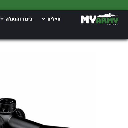
חיילים
ביגוד והנעלה