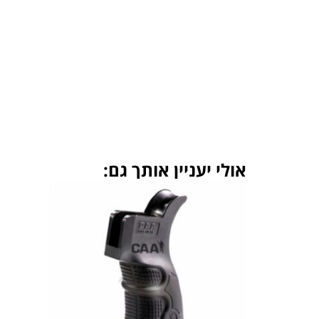
אולי יעניין אותך גם: