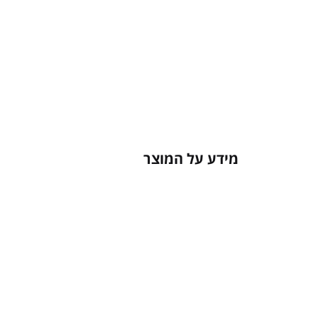
מידע על המוצר