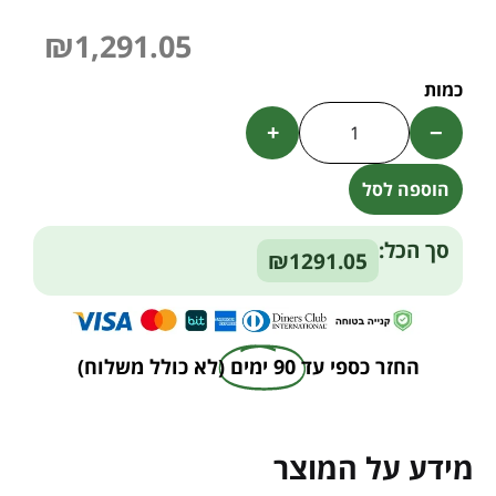
₪
1,291.05
+
−
הוספה לסל
Alternative:
סך הכל:
₪1291.05
החזר כספי עד
90 ימים
(לא כולל משלוח)
מידע על המוצר