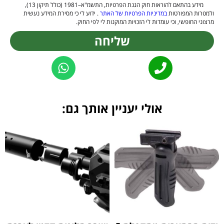
מידע בהתאם להוראות חוק הגנת הפרטיות, התשמ"א–1981 (כולל תיקון 13),
ולמטרות המפורטות
במדיניות הפרטיות של האתר
. ידוע לי כי מסירת המידע נעשית
מרצוני החופשי, וכי עומדות לי הזכויות המוקנות לי לפי החוק.
שליחה
Alternative:
אולי יעניין אותך גם: