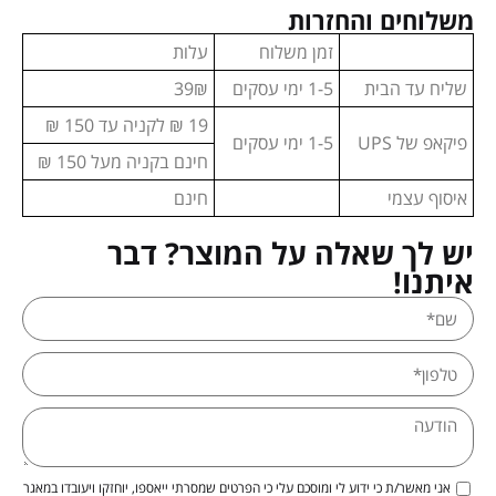
משלוחים והחזרות
זמן משלוח
עלות
שליח עד הבית
1-5 ימי עסקים
39₪
19 ₪ לקניה עד 150 ₪
פיקאפ של UPS
1-5 ימי עסקים
חינם בקניה מעל 150 ₪
איסוף עצמי
חינם
יש לך שאלה על המוצר? דבר
איתנו!
אני מאשר/ת כי ידוע לי ומוסכם עלי כי הפרטים שמסרתי ייאספו, יוחזקו ויעובדו במאגר