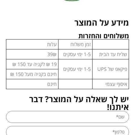
מידע על המוצר
משלוחים והחזרות
זמן משלוח
עלות
שליח עד הבית
1-5 ימי עסקים
39₪
19 ₪ לקניה עד 150 ₪
פיקאפ של UPS
1-5 ימי עסקים
חינם בקניה מעל 150 ₪
איסוף עצמי
חינם
יש לך שאלה על המוצר? דבר
איתנו!