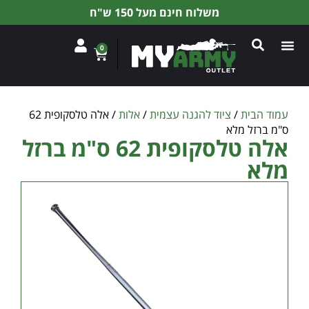
משלוח חינם מעל 150 ש"ח
0
עמוד הבית
/
ציוד להגנה עצמית
/
אלות
/ אלה טלסקופית 62
ס"מ ברזל מלא
אלה טלסקופית 62 ס"מ ברזל
מלא