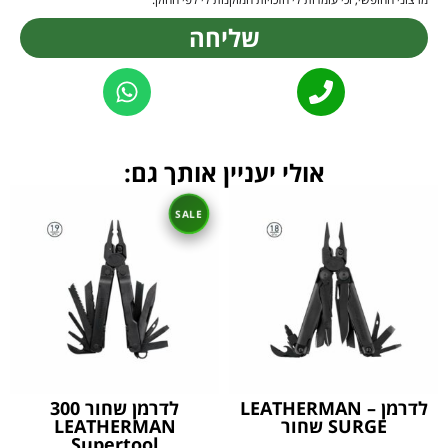
שליחה
Alternative:
אולי יעניין אותך גם:
לדרמן – LEATHERMAN
לדרמן שחור 300
SURGE שחור
LEATHERMAN
Supertool