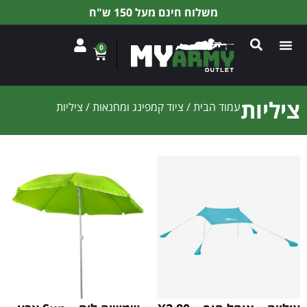
משלוח חינם מעל 150 ש"ח
0
ציליות
עמוד הבית
/
ציוד קמפינג ומחנאות
/ ציליות